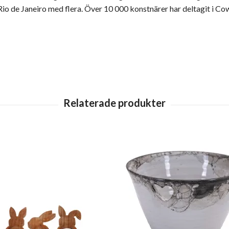
Rio de Janeiro med flera. Över 10 000 konstnärer har deltagit i C