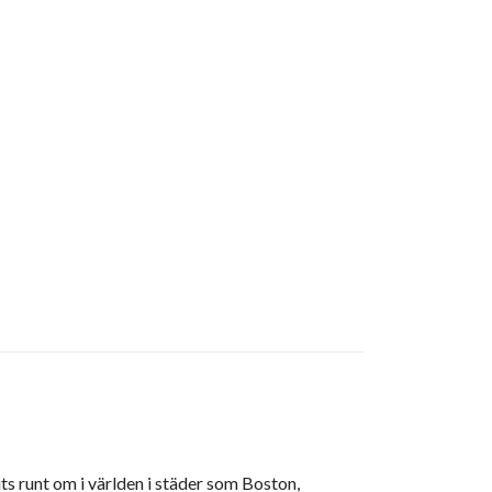
s runt om i världen i städer som Boston,