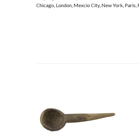
Chicago, London, Mexcio City, New York, Paris, 