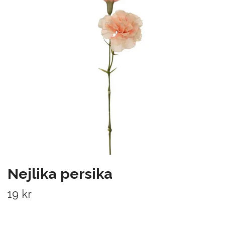
Nejlika persika
19 kr