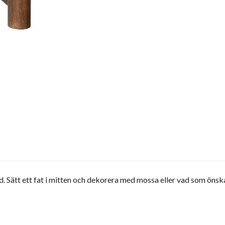
tid. Sätt ett fat i mitten och dekorera med mossa eller vad som önsk