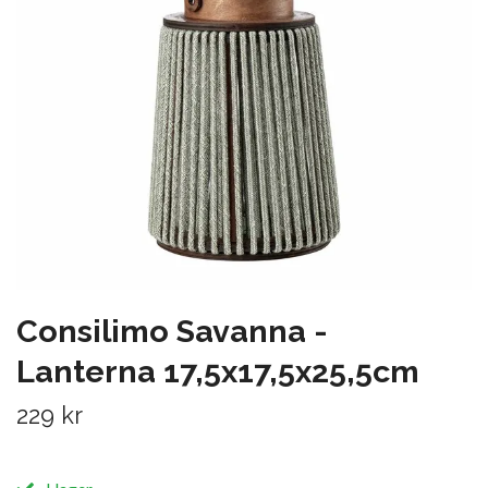
Consilimo Savanna -
Lanterna 17,5x17,5x25,5cm
229 kr