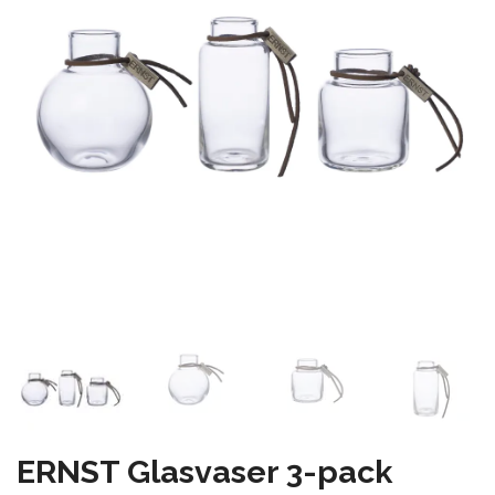
ERNST Glasvaser 3-pack