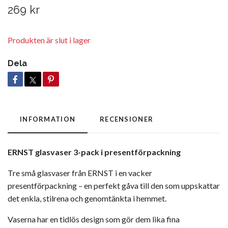
269 kr
Produkten är slut i lager
Dela
INFORMATION
RECENSIONER
ERNST glasvaser 3-pack i presentförpackning
Tre små glasvaser från ERNST i en vacker
presentförpackning – en perfekt gåva till den som uppskattar
det enkla, stilrena och genomtänkta i hemmet.
Vaserna har en tidlös design som gör dem lika fina