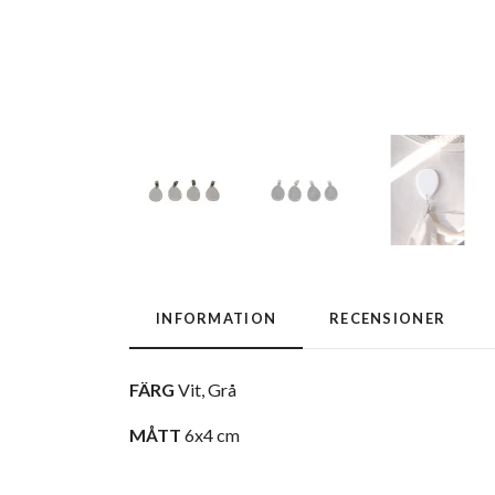
INFORMATION
RECENSIONER
FÄRG
Vit, Grå
MÅTT
6x4 cm