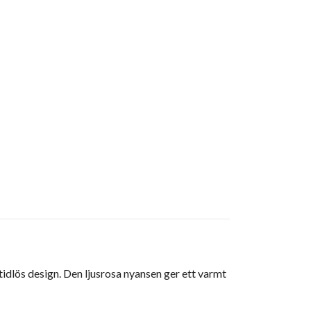
dlös design. Den ljusrosa nyansen ger ett varmt