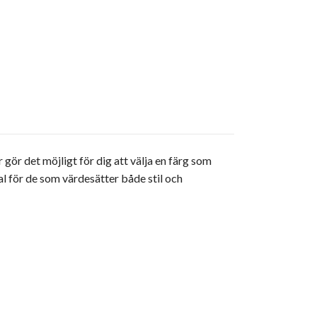
gör det möjligt för dig att välja en färg som
val för de som värdesätter både stil och