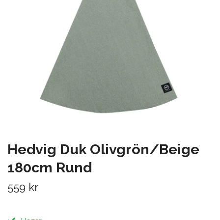
Hedvig Duk Olivgrön/Beige
180cm Rund
559 kr