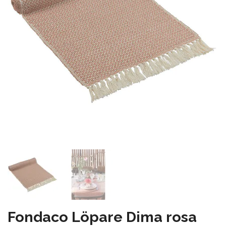
Fondaco Löpare Dima rosa