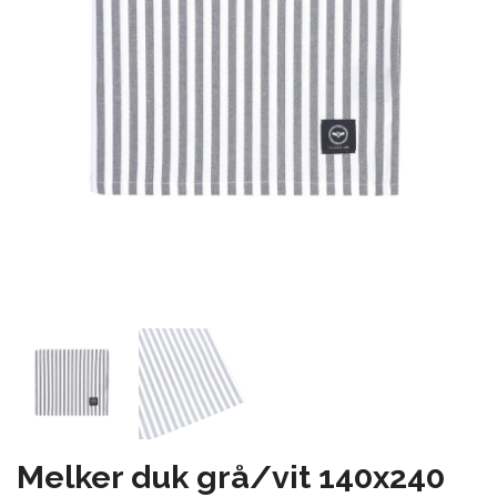
Melker duk grå/vit 140x240