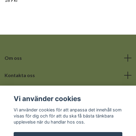
Om oss
Kontakta oss
Läs mer
Vi använder cookies
Sociala medier
Vi använder cookies för att anpassa det innehåll som
visas för dig och för att du ska få bästa tänkbara
upplevelse när du handlar hos oss.