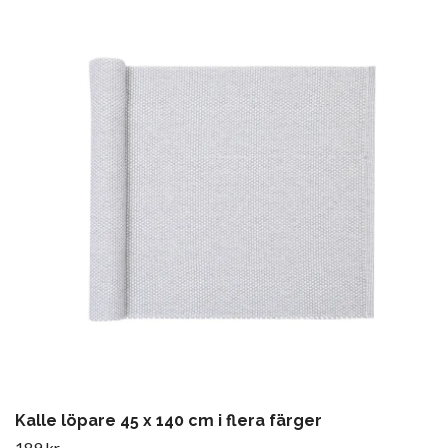
Kalle löpare 45 x 140 cm i flera färger
189 kr