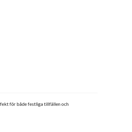
ekt för både festliga tillfällen och