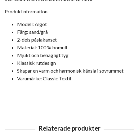
Produktinformation
Modell: Algot
Färg: sand/grå
2-dels påslakanset
Material: 100 % bomull
Mjukt och behagligt tyg
Klassisk rutdesign
Skapar en varm och harmonisk känsla i sovrummet
Varumärke: Classic Textil