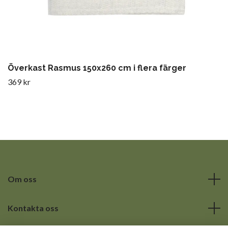
Överkast Rasmus 150x260 cm i flera färger
369 kr
Om oss
Kontakta oss