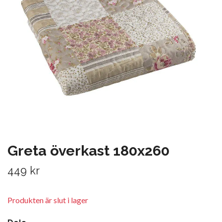
Greta överkast 180x260
449 kr
Produkten är slut i lager