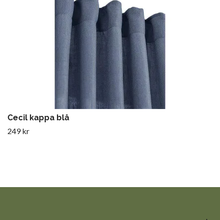
Cecil kappa blå
249 kr