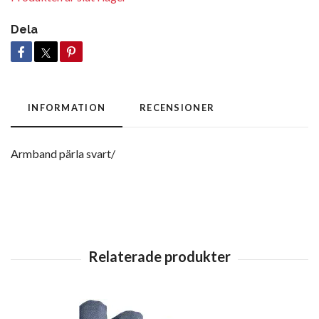
Dela
INFORMATION
RECENSIONER
Armband pärla svart/