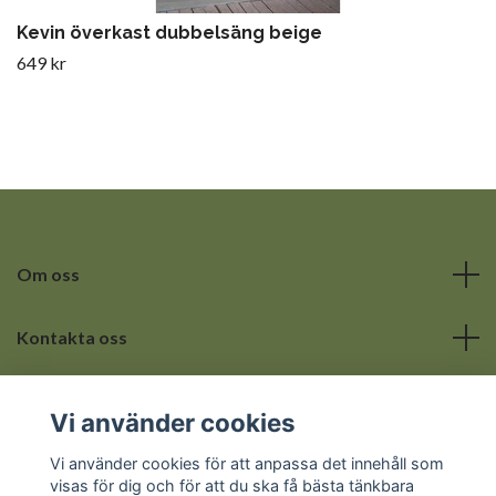
Kevin överkast dubbelsäng beige
649 kr
Om oss
Kontakta oss
Läs mer
Vi använder cookies
Sociala medier
Vi använder cookies för att anpassa det innehåll som
visas för dig och för att du ska få bästa tänkbara