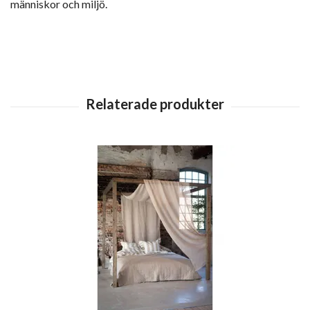
människor och miljö.