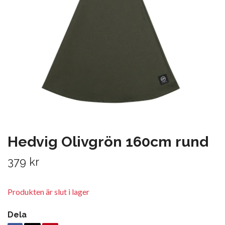
Hedvig Olivgrön 160cm rund
379 kr
Produkten är slut i lager
Dela