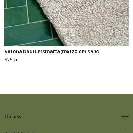
Verona badrumsmatta 70x120 cm sand
525 kr
Om oss