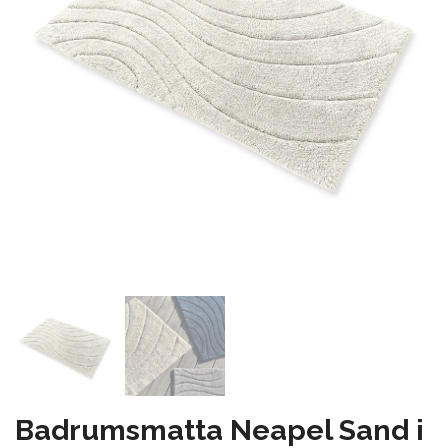
Badrumsmatta Neapel Sand i