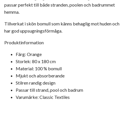
passar perfekt till både stranden, poolen och badrummet
hemma.
Tillverkat i skön bomull som känns behaglig mot huden och
har god uppsugningsförmåga.
Produktinformation
Färg: Orange
Storlek: 80 x 180 cm
Material: 100 % bomull
Mjukt och absorberande
Stilren randig design
Passar till strand, pool och badrum
Varumärke: Classic Textiles