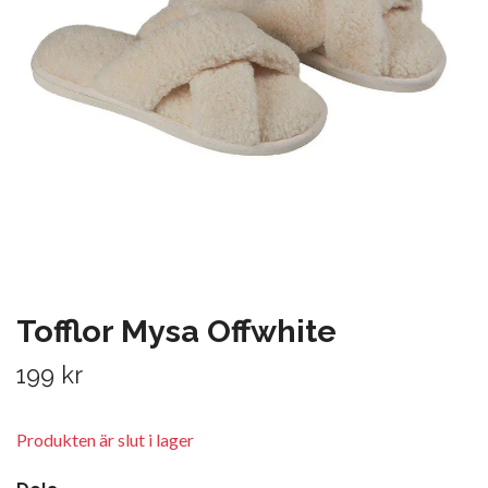
Tofflor Mysa Offwhite
199 kr
Produkten är slut i lager