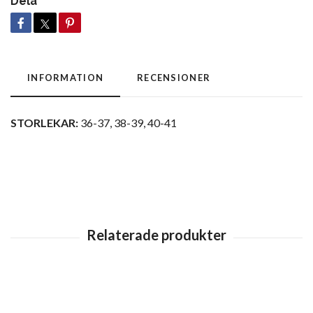
Dela
INFORMATION
RECENSIONER
STORLEKAR:
36-37, 38-39, 40-41