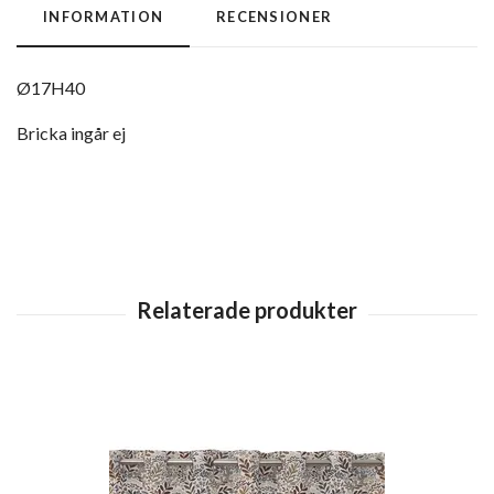
INFORMATION
RECENSIONER
Ø17H40
Bricka ingår ej