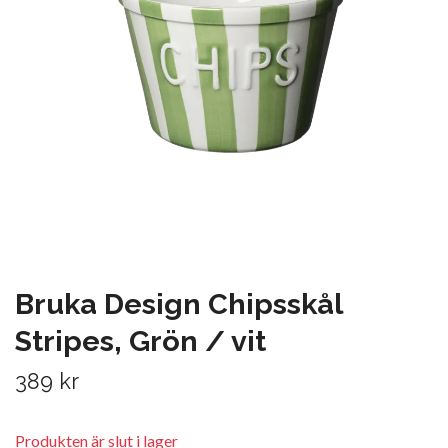
Bruka Design Chipsskål
Stripes, Grön / vit
389 kr
Produkten är slut i lager