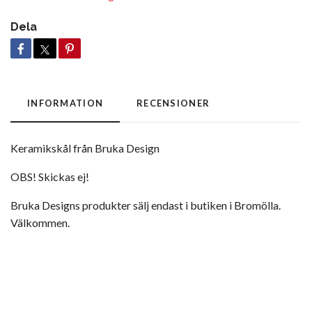
Dela
INFORMATION
RECENSIONER
Keramikskål från Bruka Design
OBS! Skickas ej!
Bruka Designs produkter sälj endast i butiken i Bromölla.
Välkommen.