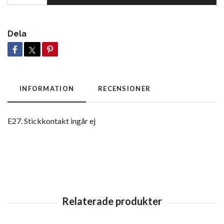
Dela
INFORMATION
RECENSIONER
E27. Stickkontakt ingår ej