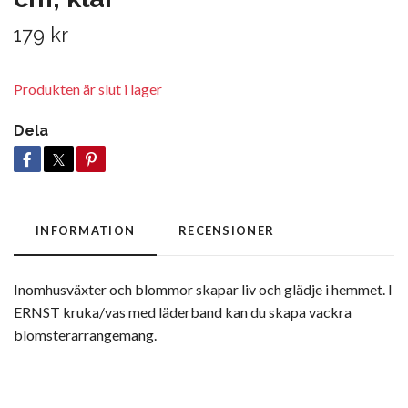
179 kr
Produkten är slut i lager
Dela
INFORMATION
RECENSIONER
Inomhusväxter och blommor skapar liv och glädje i hemmet. I
ERNST kruka/vas med läderband kan du skapa vackra
blomsterarrangemang.