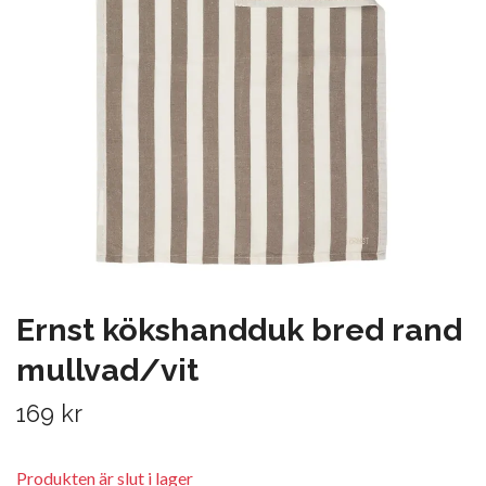
Ernst kökshandduk bred rand
mullvad/vit
169 kr
Produkten är slut i lager