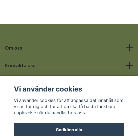
Om oss
Kontakta oss
Läs mer
Vi använder cookies
Sociala medier
Vi använder cookies för att anpassa det innehåll som
visas för dig och för att du ska få bästa tänkbara
upplevelse när du handlar hos oss.
Godkänn alla