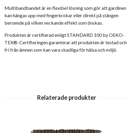
Multibandbandet är en flexibel lösning som gör att gardinen
kan hängas upp med fingerkrokar eller direkt på stången
beroende på vilken veckande effekt som önskas.
Produkten är certifierad enligt STANDARD 100 by OEKO-
TEX®. Certifieringen garanterar att produkten är testad och
fri från ämnen som kan vara skadliga för hälsa och miljö.