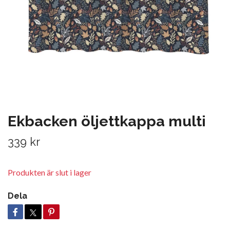
Ekbacken öljettkappa multi
339 kr
Produkten är slut i lager
Dela