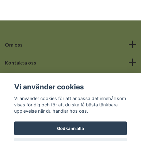
Om oss
Kontakta oss
Läs mer
Vi använder cookies
Sociala medier
Vi använder cookies för att anpassa det innehåll som
visas för dig och för att du ska få bästa tänkbara
upplevelse när du handlar hos oss.
Godkänn alla