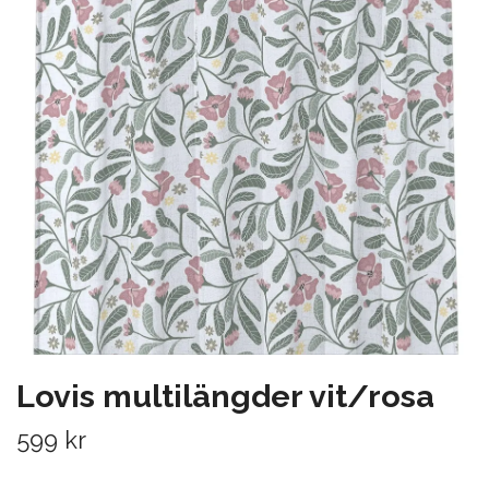
Lovis multilängder vit/rosa
599 kr