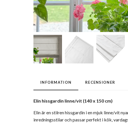
INFORMATION
RECENSIONER
Elin hissgardin linne/vit (140 x 150 cm)
Elin är en stilren hissgardin i en mjuk linne/vit 
inredningsstilar och passar perfekt i kök, vardags