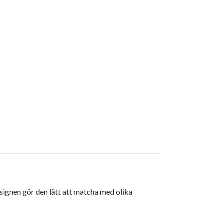
designen gör den lätt att matcha med olika