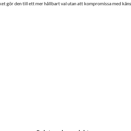
ket gör den till ett mer hållbart val utan att kompromissa med känsl