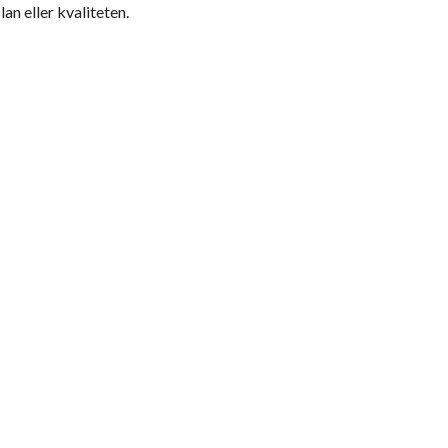
an eller kvaliteten.