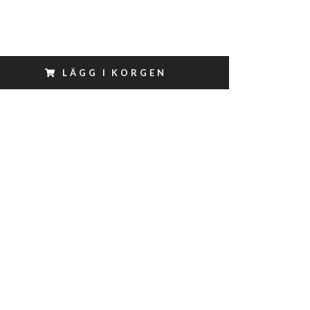
LÄGG I KORGEN