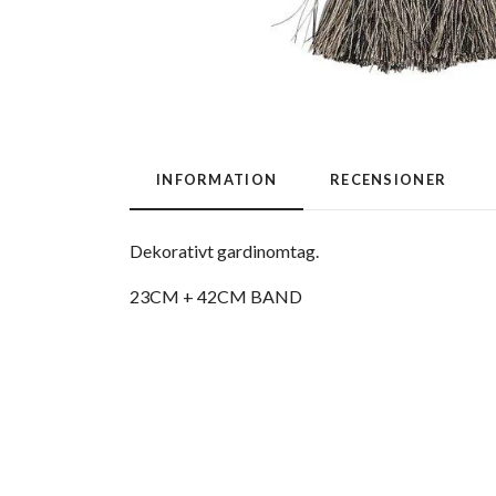
INFORMATION
RECENSIONER
Dekorativt gardinomtag.
23CM + 42CM BAND