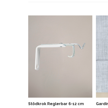
Stödkrok Reglerbar 6-12 cm
Gardi