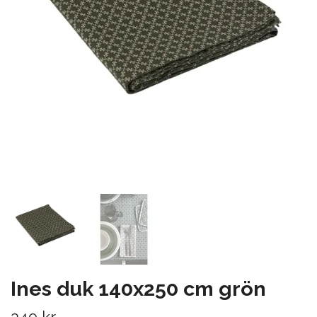
Ines duk 140x250 cm grön