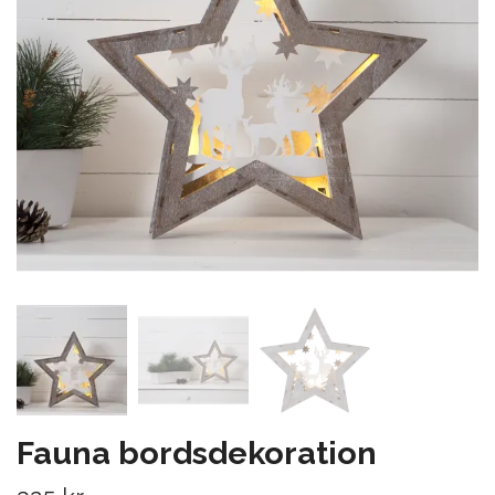
Fauna bordsdekoration