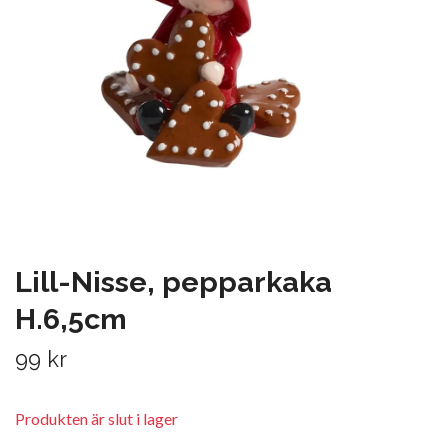
Lill-Nisse, pepparkaka
H.6,5cm
99 kr
Produkten är slut i lager