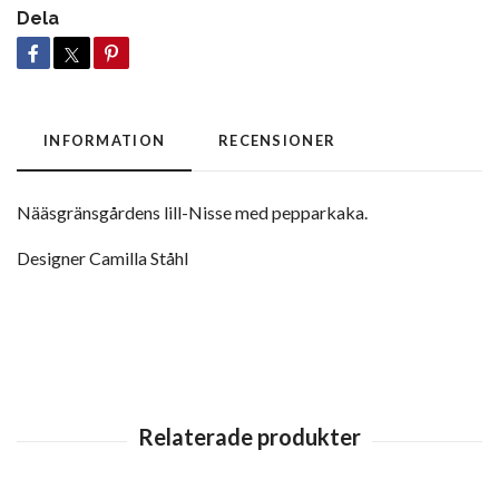
Dela
INFORMATION
RECENSIONER
Nääsgränsgårdens lill-Nisse med pepparkaka.
Designer
Camilla Ståhl