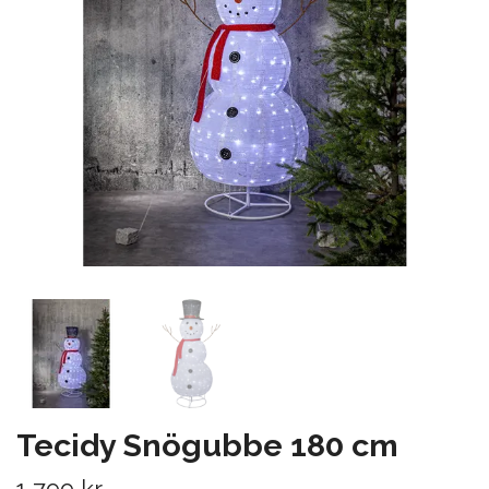
Tecidy Snögubbe 180 cm