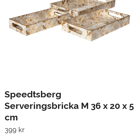
Speedtsberg
Serveringsbricka M 36 x 20 x 5
cm
399 kr