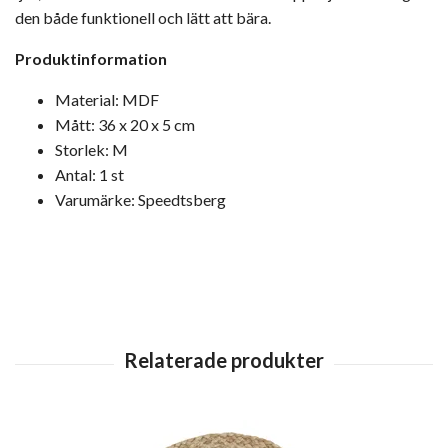
den både funktionell och lätt att bära.
Produktinformation
Material: MDF
Mått: 36 x 20 x 5 cm
Storlek: M
Antal: 1 st
Varumärke: Speedtsberg