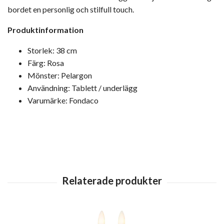
bordet en personlig och stilfull touch.
Produktinformation
Storlek: 38 cm
Färg: Rosa
Mönster: Pelargon
Användning: Tablett / underlägg
Varumärke: Fondaco