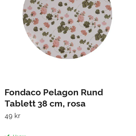
Fondaco Pelagon Rund
Tablett 38 cm, rosa
49 kr