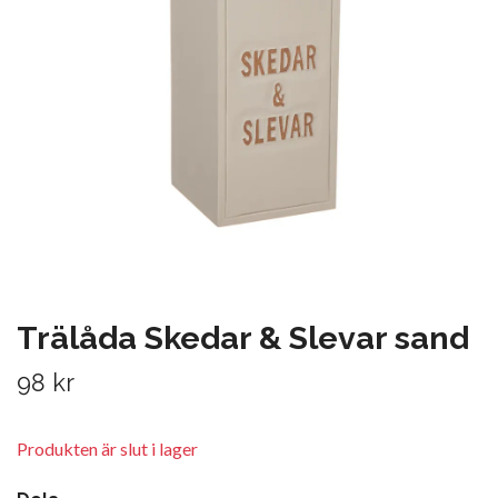
Trälåda Skedar & Slevar sand
98 kr
Produkten är slut i lager