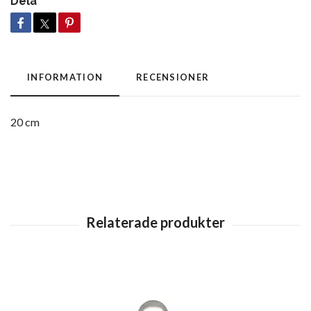
Dela
INFORMATION
RECENSIONER
20 cm