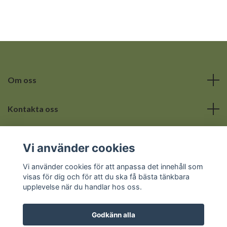
Om oss
Kontakta oss
Läs mer
Vi använder cookies
Sociala medier
Vi använder cookies för att anpassa det innehåll som
visas för dig och för att du ska få bästa tänkbara
upplevelse när du handlar hos oss.
Godkänn alla