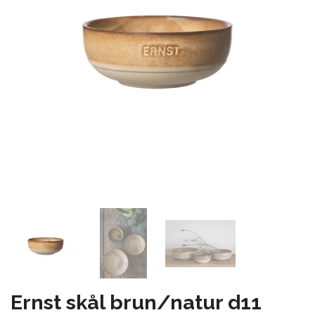
Ernst skål brun/natur d11