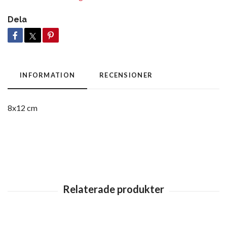
Dela
INFORMATION
RECENSIONER
8x12 cm