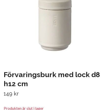
Förvaringsburk med lock d8
h12 cm
149 kr
Produkten är slut i lager