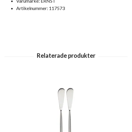
Varumärke: ERNST
Artikelnummer: 117573