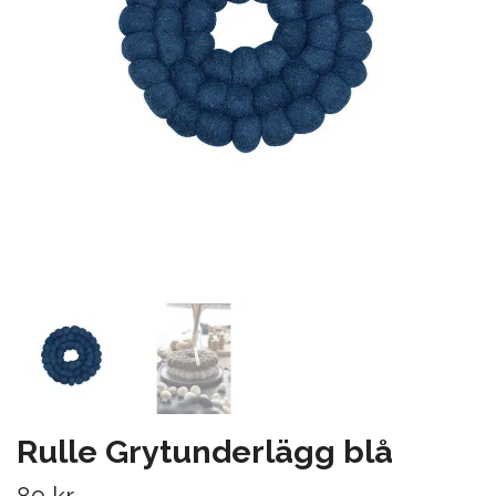
Rulle Grytunderlägg blå