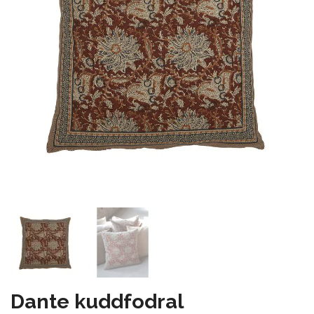
Dante kuddfodral