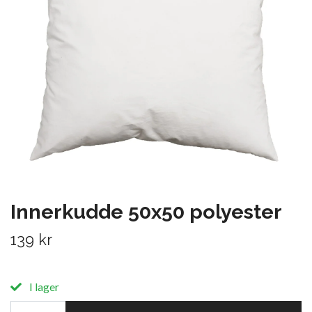
Innerkudde 50x50 polyester
139 kr
I lager