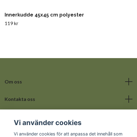
Innerkudde 45x45 cm polyester
119 kr
Om oss
Kontakta oss
Läs mer
Vi använder cookies
Sociala medier
Vi använder cookies för att anpassa det innehåll som