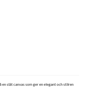
en slät canvas som ger en elegant och stilren