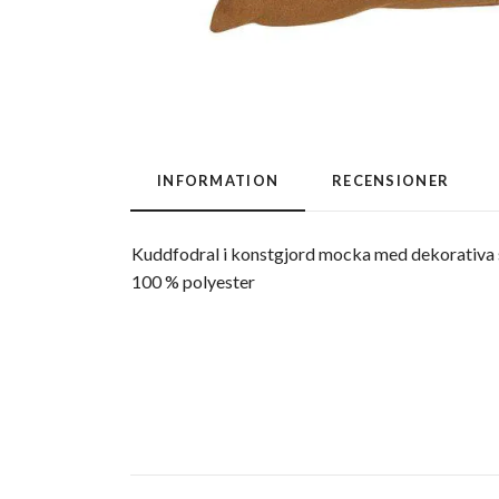
INFORMATION
RECENSIONER
Kuddfodral i konstgjord mocka med dekorativa 
100 % polyester