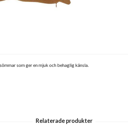
sömmar som ger en mjuk och behaglig känsla.