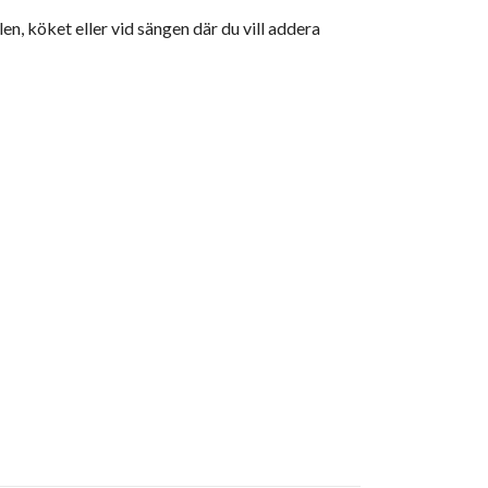
en, köket eller vid sängen där du vill addera