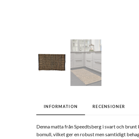
INFORMATION
RECENSIONER
Denna matta från Speedtsberg i svart och brunt 
bomull, vilket ger en robust men samtidigt behag