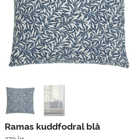
Ramas kuddfodral blå