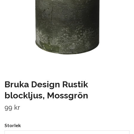
Bruka Design Rustik
blockljus, Mossgrön
99 kr
Storlek