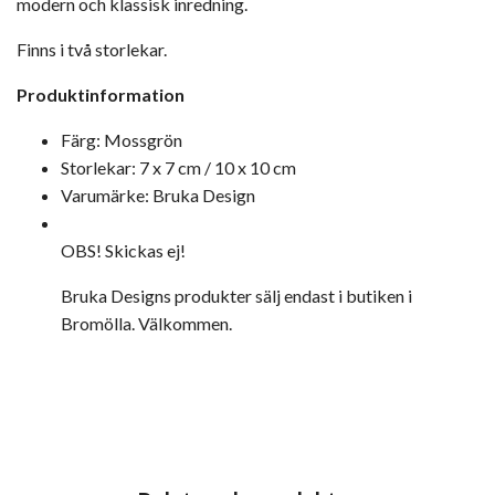
modern och klassisk inredning.
Finns i två storlekar.
Produktinformation
Färg: Mossgrön
Storlekar: 7 x 7 cm / 10 x 10 cm
Varumärke: Bruka Design
OBS! Skickas ej!
Bruka Designs produkter sälj endast i butiken i
Bromölla. Välkommen.