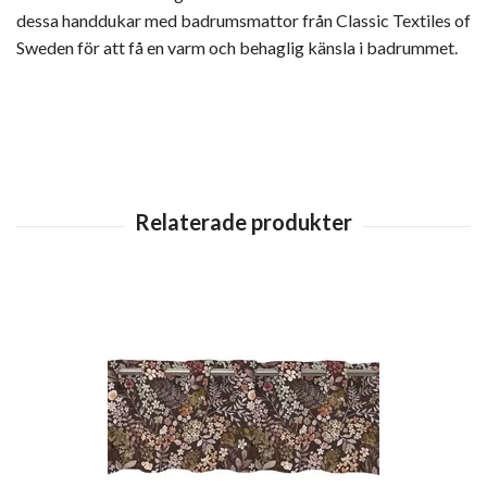
dessa handdukar med badrumsmattor från Classic Textiles of
Sweden för att få en varm och behaglig känsla i badrummet.