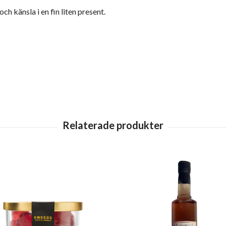
h känsla i en fin liten present.