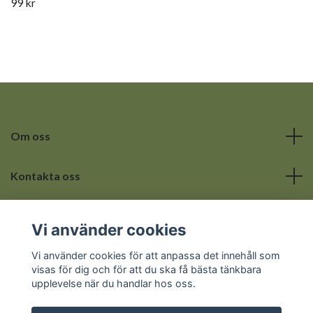
99 kr
Om oss
Kontakta oss
Läs mer
Vi använder cookies
Sociala medier
Vi använder cookies för att anpassa det innehåll som
visas för dig och för att du ska få bästa tänkbara
upplevelse när du handlar hos oss.