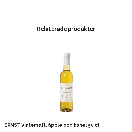
ERNST Vintersaft, äpple och kanel 50 cl